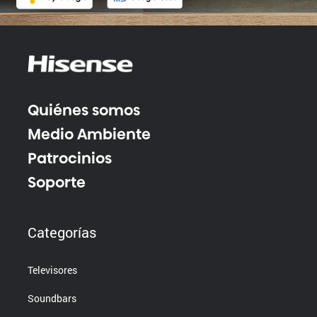
Quiénes somos
Medio Ambiente
Patrocinios
Soporte
Categorías
Televisores
Soundbars