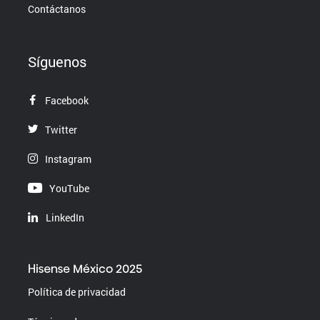
Contáctanos
Síguenos
Facebook
Twitter
Instagram
YouTube
LinkedIn
Hisense México 2025
Política de privacidad