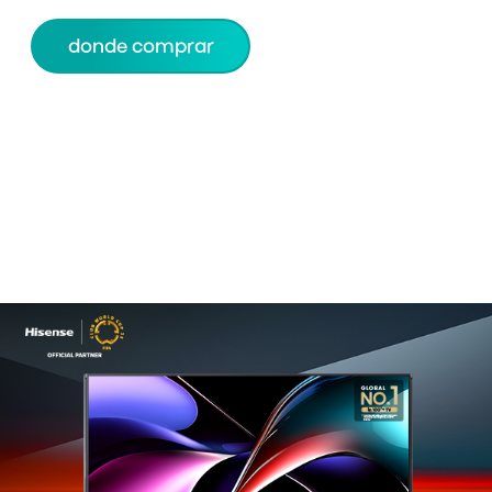
donde comprar