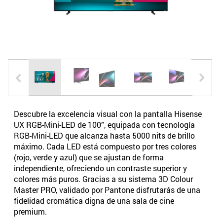
Descubre la excelencia visual con la pantalla Hisense
UX RGB-Mini-LED de 100”, equipada con tecnología
RGB-Mini-LED que alcanza hasta 5000 nits de brillo
máximo. Cada LED está compuesto por tres colores
(rojo, verde y azul) que se ajustan de forma
independiente, ofreciendo un contraste superior y
colores más puros. Gracias a su sistema 3D Colour
Master PRO, validado por Pantone disfrutarás de una
fidelidad cromática digna de una sala de cine
premium.