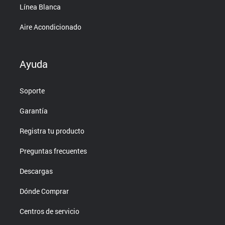
Línea Blanca
Aire Acondicionado
Ayuda
Soporte
Garantía
Registra tu producto
Preguntas frecuentes
Descargas
Dónde Comprar
Centros de servicio