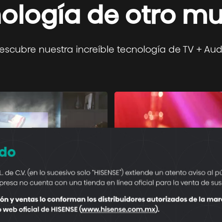
ología de otro m
escubre nuestra increíble tecnología de TV + Aud