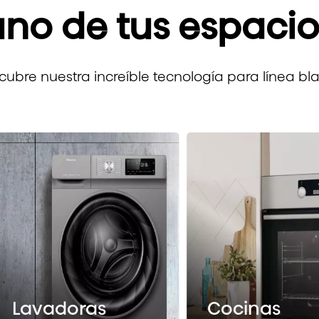
uno de tus espacio
cubre nuestra increíble tecnología para línea bl
Lavadoras
Cocinas