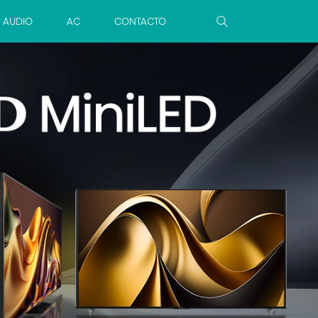
AUDIO
AC
CONTACTO