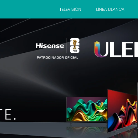
TELEVISIÓN
LÍNEA BLANCA