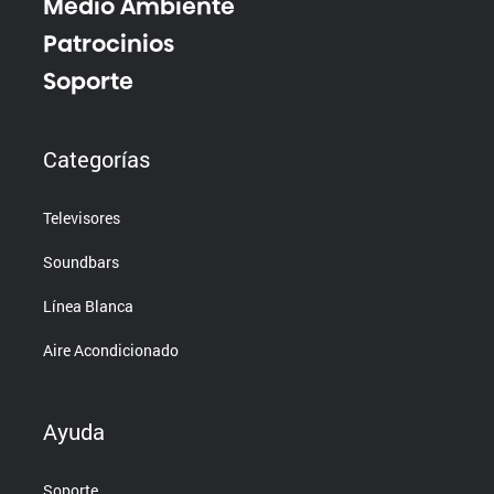
Medio Ambiente
Patrocinios
Soporte
Categorías
Televisores
Soundbars
Línea Blanca
Aire Acondicionado
Ayuda
Soporte