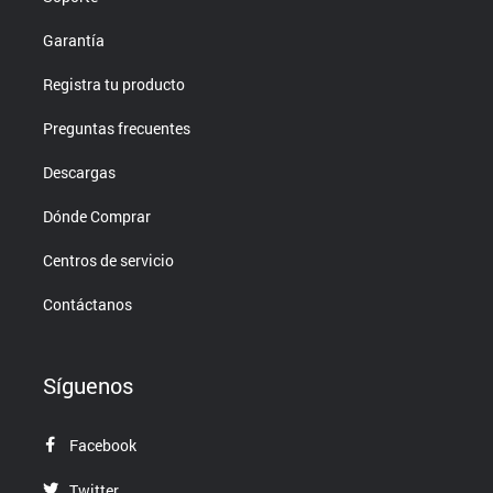
Garantía
Registra tu producto
Preguntas frecuentes
Descargas
Dónde Comprar
Centros de servicio
Contáctanos
Síguenos
Facebook
Twitter