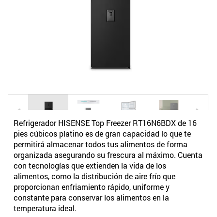
Refrigerador HISENSE Top Freezer RT16N6BDX de 16
pies cúbicos platino es de gran capacidad lo que te
permitirá almacenar todos tus alimentos de forma
organizada asegurando su frescura al máximo. Cuenta
con tecnologías que extienden la vida de los
alimentos, como la distribución de aire frío que
proporcionan enfriamiento rápido, uniforme y
constante para conservar los alimentos en la
temperatura ideal.