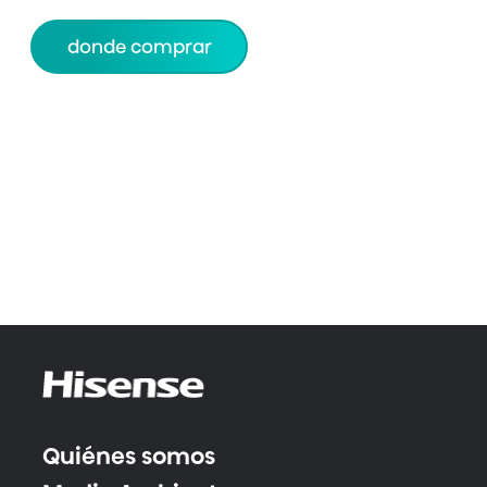
donde comprar
Quiénes somos