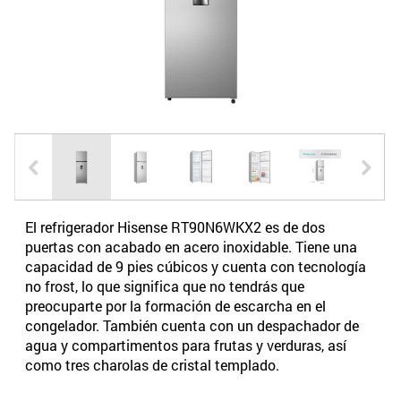
El refrigerador Hisense RT90N6WKX2 es de dos
puertas con acabado en acero inoxidable. Tiene una
capacidad de 9 pies cúbicos y cuenta con tecnología
no frost, lo que significa que no tendrás que
preocuparte por la formación de escarcha en el
congelador. También cuenta con un despachador de
agua y compartimentos para frutas y verduras, así
como tres charolas de cristal templado.