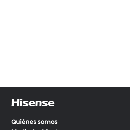
Quiénes somos