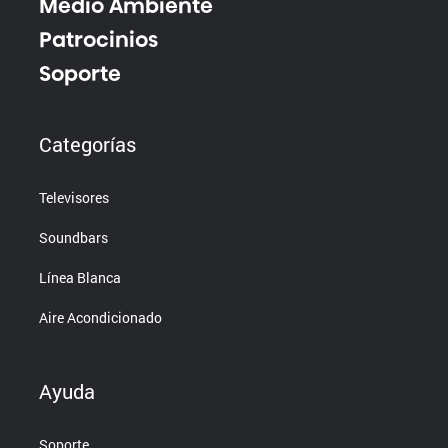
Medio Ambiente
Patrocinios
Soporte
Categorías
Televisores
Soundbars
Línea Blanca
Aire Acondicionado
Ayuda
Soporte