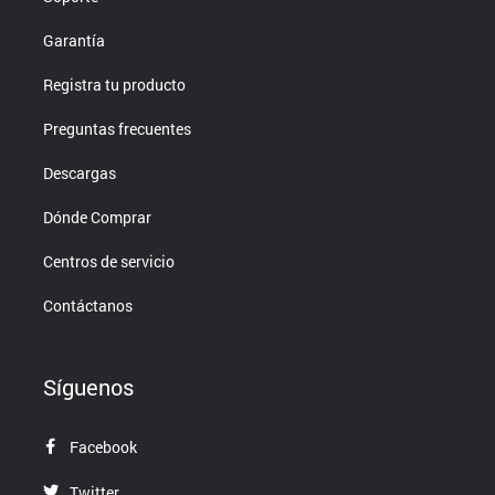
Garantía
Registra tu producto
Preguntas frecuentes
Descargas
Dónde Comprar
Centros de servicio
Contáctanos
Síguenos
Facebook
Twitter