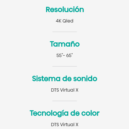
Resolución
4K Qled
Tamaño
55"- 65"
Sistema de sonido
DTS Virtual X
Tecnología de color
DTS Virtual X