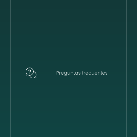
Preguntas frecuentes