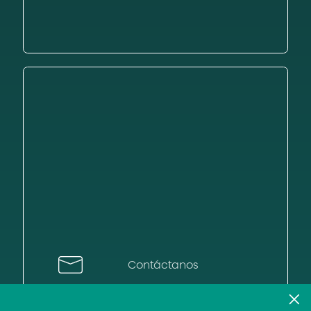
Contáctanos