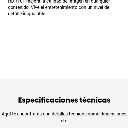
HDR10+ mejora la calidad de imagen en cualquier
contenido. Vive el entretenimiento con un nivel de
detalle inigualable.
Especificaciones técnicas
Aquí te encontrarás con detalles técnicos como dimensiones
etc