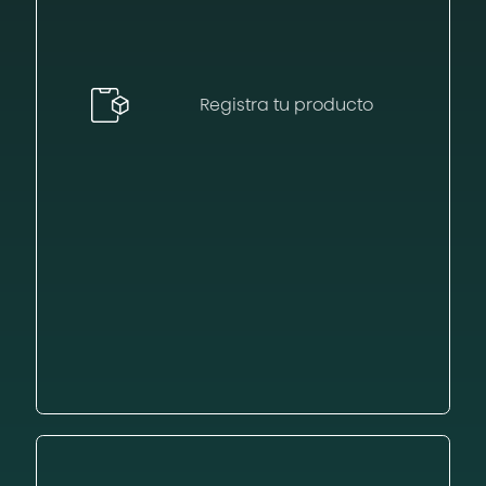
Registra tu producto