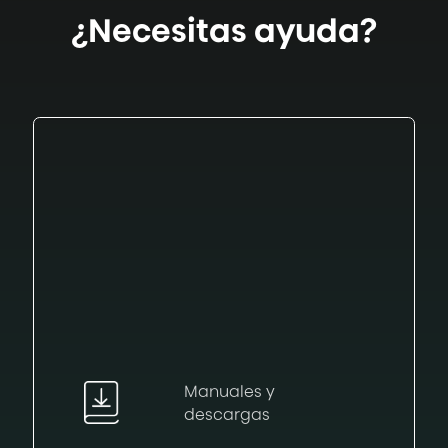
¿Necesitas ayuda?
Manuales y
descargas