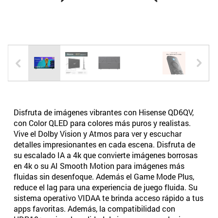
Disfruta de imágenes vibrantes con Hisense QD6QV,
con Color QLED para colores más puros y realistas.
Vive el Dolby Vision y Atmos para ver y escuchar
detalles impresionantes en cada escena. Disfruta de
su escalado IA a 4k que convierte imágenes borrosas
en 4k o su AI Smooth Motion para imágenes más
fluidas sin desenfoque. Además el Game Mode Plus,
reduce el lag para una experiencia de juego fluida. Su
sistema operativo VIDAA te brinda acceso rápido a tus
apps favoritas. Además, la compatibilidad con