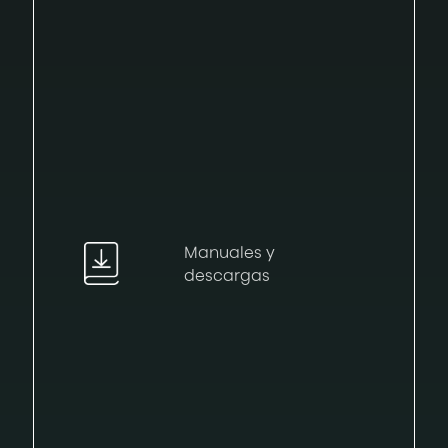
Manuales y
descargas