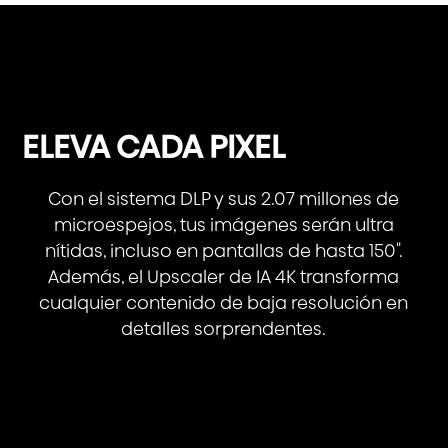
ELEVA CADA PIXEL
Con el sistema DLP y sus 2.07 millones de
microespejos, tus imágenes serán ultra
nítidas, incluso en pantallas de hasta 150".
Además, el Upscaler de IA 4K transforma
cualquier contenido de baja resolución en
detalles sorprendentes.