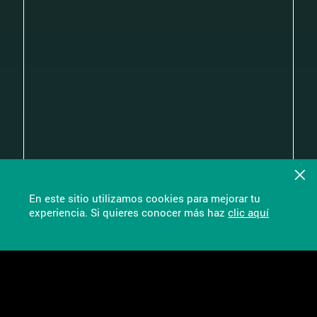
En este sitio utilizamos cookies para mejorar tu
experiencia. Si quieres conocer más haz
clic aquí
Chat Soporte