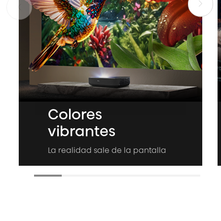
Colores
vibrantes
La realidad sale de la pantalla