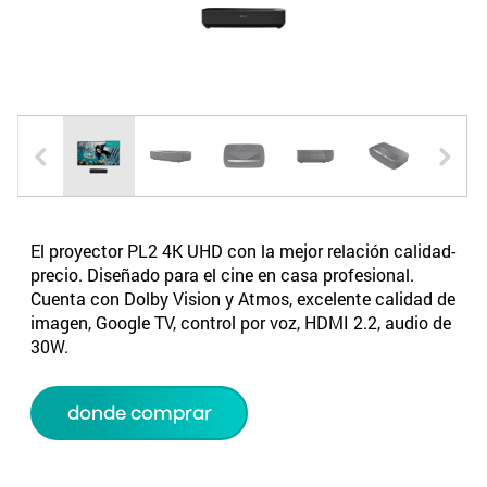
El proyector PL2 4K UHD con la mejor relación calidad-
precio. Diseñado para el cine en casa profesional.
Cuenta con Dolby Vision y Atmos, excelente calidad de
imagen, Google TV, control por voz, HDMI 2.2, audio de
30W.
donde comprar