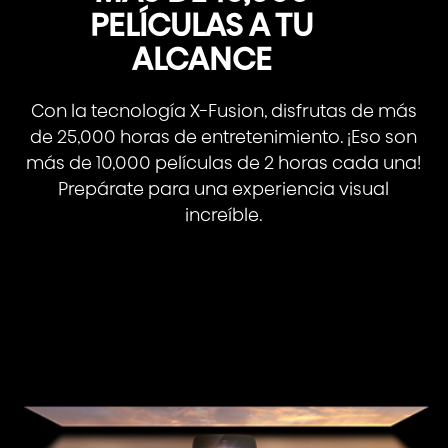
PELÍCULAS A TU
ALCANCE
Con la tecnología X-Fusion, disfrutas de más
de 25,000 horas de entretenimiento. ¡Eso son
más de 10,000 películas de 2 horas cada una!
Prepárate para una experiencia visual
increíble.