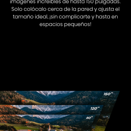
imágenes increíbles de hasta 150 pulgadas.
Solo colócalo cerca de la pared y ajusta el
tamaño ideal, ¡sin complicarte y hasta en
espacios pequeños!