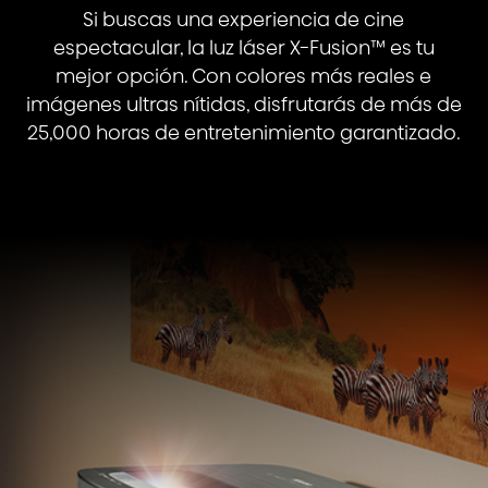
Si buscas una experiencia de cine
espectacular, la luz láser X-Fusion™ es tu
mejor opción. Con colores más reales e
imágenes ultras nítidas, disfrutarás de más de
25,000 horas de entretenimiento garantizado.