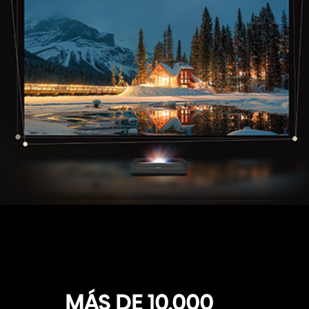
MÁS DE 10,000