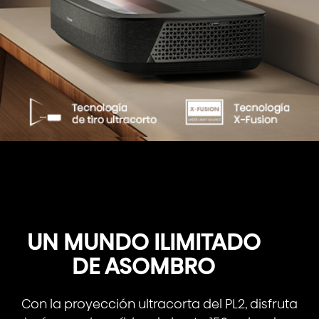
UN MUNDO ILIMITADO
DE ASOMBRO
Con la proyección ultracorta del PL2, disfruta