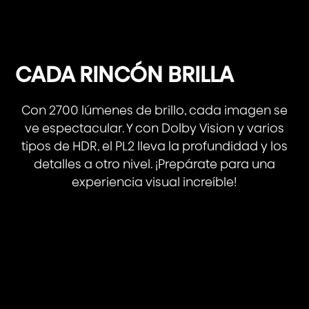
CADA RINCÓN BRILLA
Con 2700 lúmenes de brillo, cada imagen se
ve espectacular. Y con Dolby Vision y varios
tipos de HDR, el PL2 lleva la profundidad y los
detalles a otro nivel. ¡Prepárate para una
experiencia visual increíble!