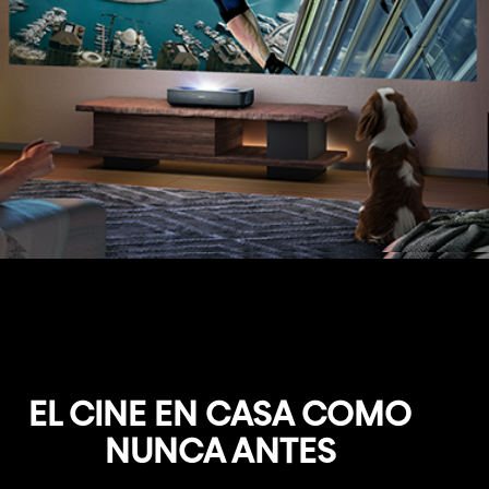
EL CINE EN CASA COMO
NUNCA ANTES