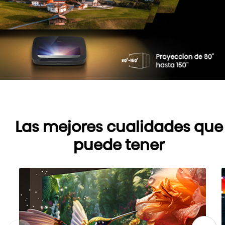
Las mejores cualidades que
puede tener