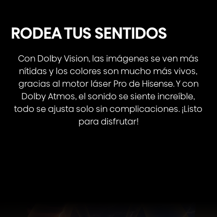
RODEA TUS SENTIDOS
Con Dolby Vision, las imágenes se ven más
nítidas y los colores son mucho más vivos,
gracias al motor láser Pro de Hisense. Y con
Dolby Atmos, el sonido se siente increíble,
todo se ajusta solo sin complicaciones. ¡Listo
para disfrutar!