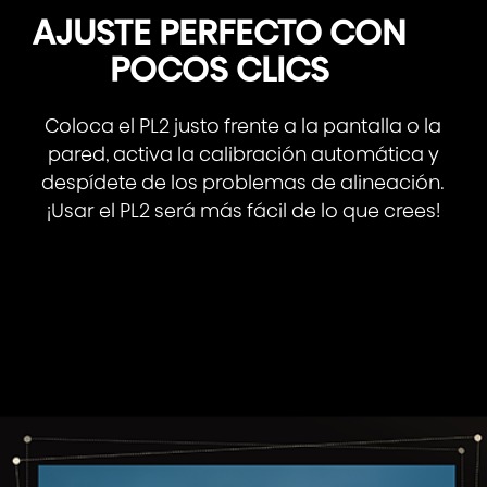
AJUSTE PERFECTO CON
POCOS CLICS
Coloca el PL2 justo frente a la pantalla o la
pared, activa la calibración automática y
despídete de los problemas de alineación.
¡Usar el PL2 será más fácil de lo que crees!