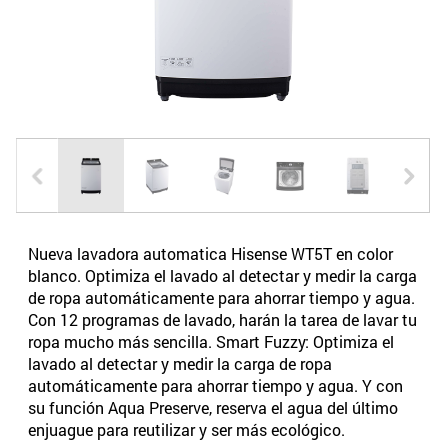
Nueva lavadora automatica Hisense WT5T en color
blanco. Optimiza el lavado al detectar y medir la carga
de ropa automáticamente para ahorrar tiempo y agua.
Con 12 programas de lavado, harán la tarea de lavar tu
ropa mucho más sencilla. Smart Fuzzy: Optimiza el
lavado al detectar y medir la carga de ropa
automáticamente para ahorrar tiempo y agua. Y con
su función Aqua Preserve, reserva el agua del último
enjuague para reutilizar y ser más ecológico.