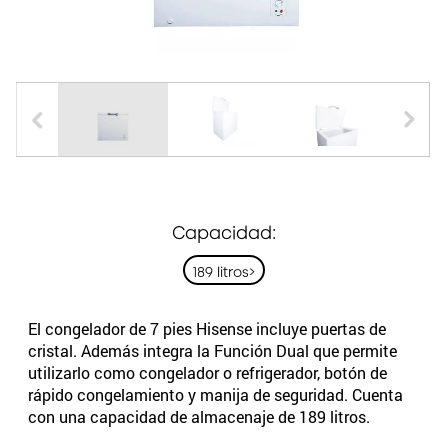
Capacidad:
189 litros>
El congelador de 7 pies Hisense incluye puertas de
cristal. Además integra la Función Dual que permite
utilizarlo como congelador o refrigerador, botón de
rápido congelamiento y manija de seguridad. Cuenta
con una capacidad de almacenaje de 189 litros.