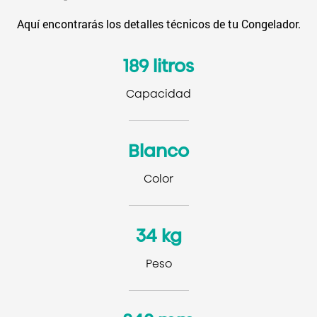
Aquí encontrarás los detalles técnicos de tu Congelador.
189 litros
Capacidad
Blanco
Color
34 kg
Peso