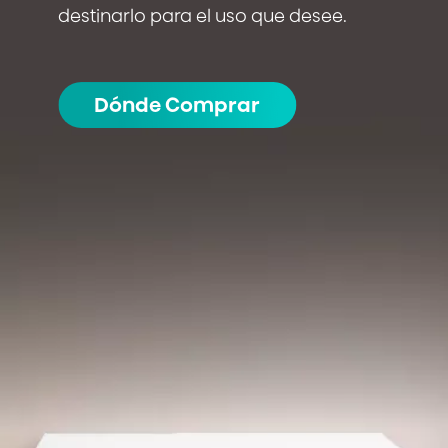
destinarlo para el uso que desee.
Dónde Comprar