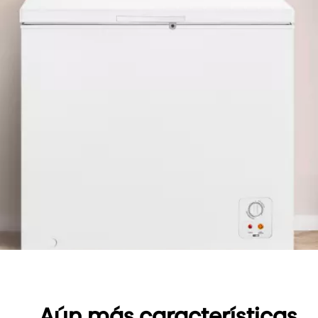
Aún más características