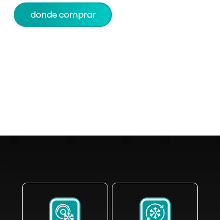
donde comprar