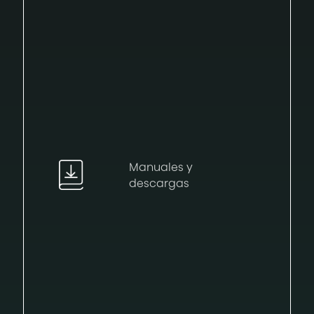
Manuales y
descargas