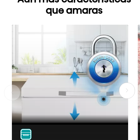
que amaras