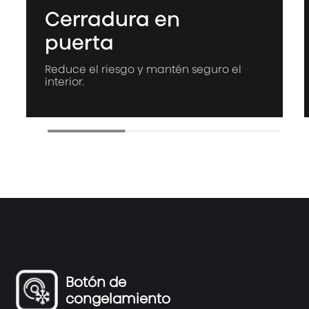
Cerradura en
puerta
Reduce el riesgo y mantén seguro el
interior.
Botón de
congelamiento