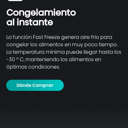
Congelamiento
al instante
La función Fast Freeze genera aire frío para
congelar los alimentos en muy poco tiempo.
La temperatura mínima puede llegar hasta los
-30 ° C, manteniendo los alimentos en
óptimas condiciones.
Dónde Comprar