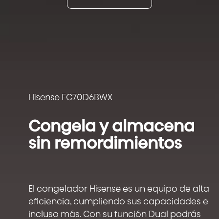
Hisense FC70D6BWX
Congela y almacena
sin remordimientos
El congelador Hisense es un equipo de alta
eficiencia, cumpliendo sus capacidades e
incluso más. Con su función Dual podrás