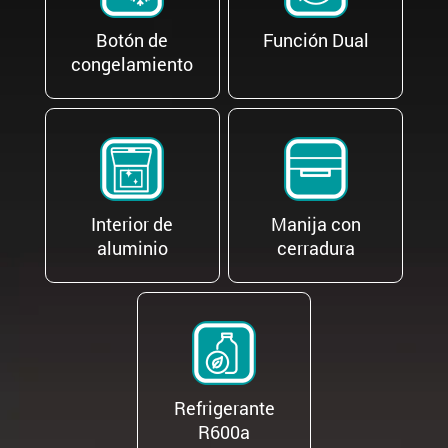
Botón de
Función Dual
congelamiento
Interior de
Manija con
aluminio
cerradura
Refrigerante
R600a