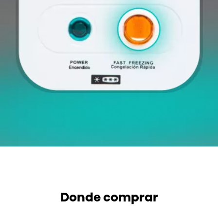
Donde comprar