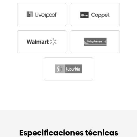
Especificaciones técnicas