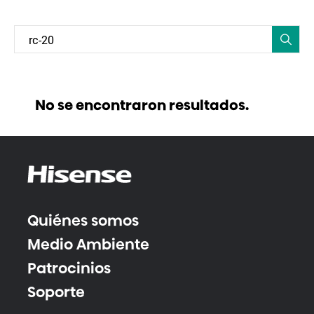
No se encontraron resultados.
Quiénes somos
Medio Ambiente
Patrocinios
Soporte