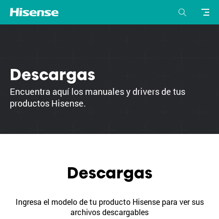
Descargas
Encuentra aquí los manuales y drivers de tus
productos Hisense.
Descargas
Ingresa el modelo de tu producto Hisense para ver sus
archivos descargables