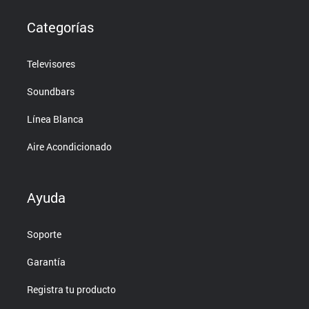
Categorías
Televisores
Soundbars
Línea Blanca
Aire Acondicionado
Ayuda
Soporte
Garantía
Registra tu producto