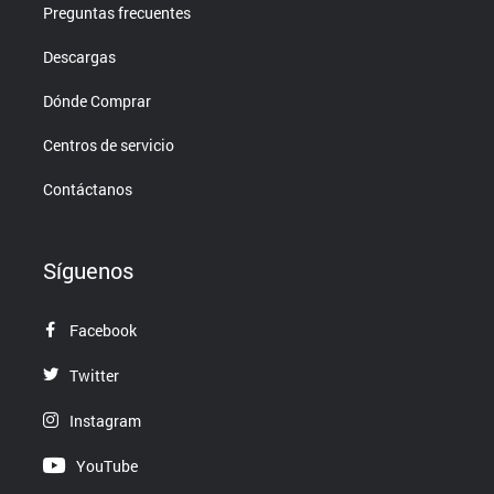
Preguntas frecuentes
Descargas
Dónde Comprar
Centros de servicio
Contáctanos
Síguenos
Facebook
Twitter
Instagram
YouTube