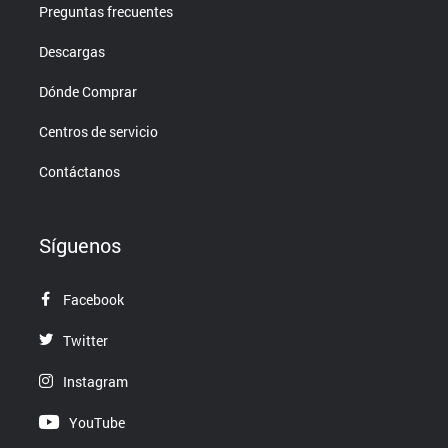
Preguntas frecuentes
Descargas
Dónde Comprar
Centros de servicio
Contáctanos
Síguenos
Facebook
Twitter
Instagram
YouTube