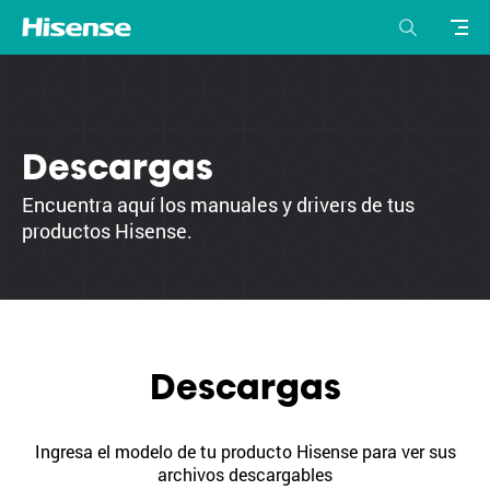
Descargas
Encuentra aquí los manuales y drivers de tus
productos Hisense.
Descargas
Ingresa el modelo de tu producto Hisense para ver sus
archivos descargables