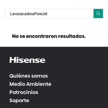
No se encontraron resultados.
Quiénes somos
Medio Ambiente
Patrocinios
Soporte