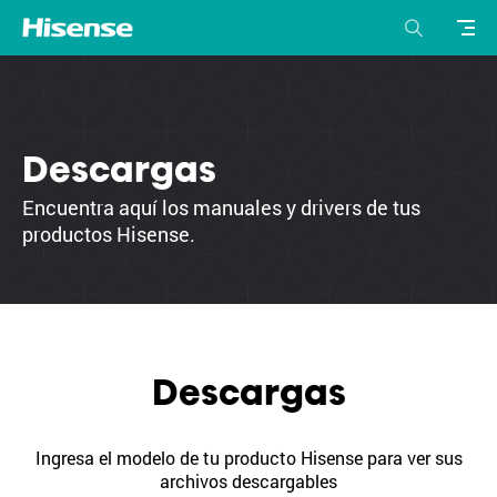
Descargas
Encuentra aquí los manuales y drivers de tus
productos Hisense.
Descargas
Ingresa el modelo de tu producto Hisense para ver sus
archivos descargables