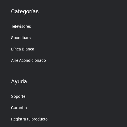
Categorías
Televisores
Soundbars
Línea Blanca
Aire Acondicionado
Ayuda
Soporte
Garantía
Registra tu producto