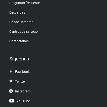
Preguntas frecuentes
Descargas
Dónde Comprar
Centros de servicio
Contáctanos
Síguenos
Facebook
Twitter
Instagram
YouTube