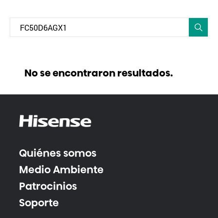
No se encontraron resultados.
Quiénes somos
Medio Ambiente
Patrocinios
Soporte