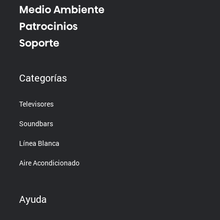
Medio Ambiente
Patrocinios
Soporte
Categorías
Televisores
Soundbars
Línea Blanca
Aire Acondicionado
Ayuda