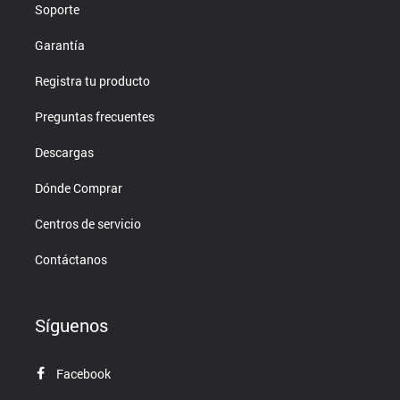
Soporte
Garantía
Registra tu producto
Preguntas frecuentes
Descargas
Dónde Comprar
Centros de servicio
Contáctanos
Síguenos
Facebook