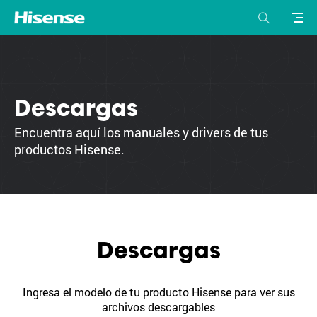
Descargas
Encuentra aquí los manuales y drivers de tus
productos Hisense.
Descargas
Ingresa el modelo de tu producto Hisense para ver sus
archivos descargables