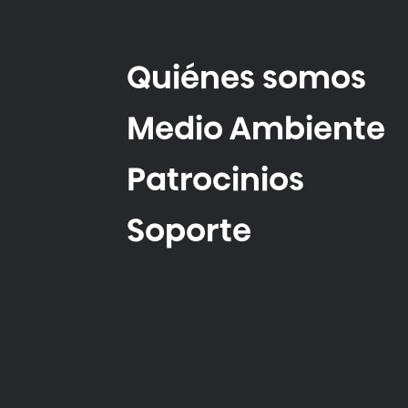
Quiénes somos
Medio Ambiente
Patrocinios
Soporte