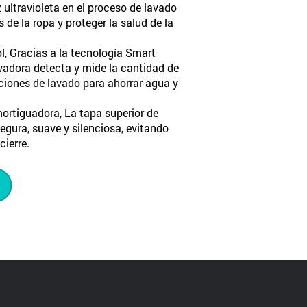
 ultravioleta en el proceso de lavado
s de la ropa y proteger la salud de la
l, Gracias a la tecnología Smart
avadora detecta y mide la cantidad de
ciones de lavado para ahorrar agua y
mortiguadora, La tapa superior de
segura, suave y silenciosa, evitando
cierre.