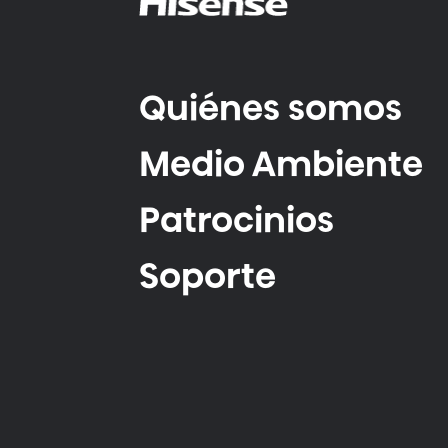
Quiénes somos
Medio Ambiente
Patrocinios
Soporte