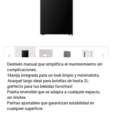
Deshielo manual que simplifica el mantenimiento sin
complicaciones.
Manija integrada para un look limpio y minimalista.
Anaquel largo ideal para botellas de hasta 2L:
¡perfecto para tus bebidas favoritas!
Puerta reversible que se adapta a cualquier espacio,
sin límites.
Patitas ajustables que garantizan estabilidad en
cualquier superficie.