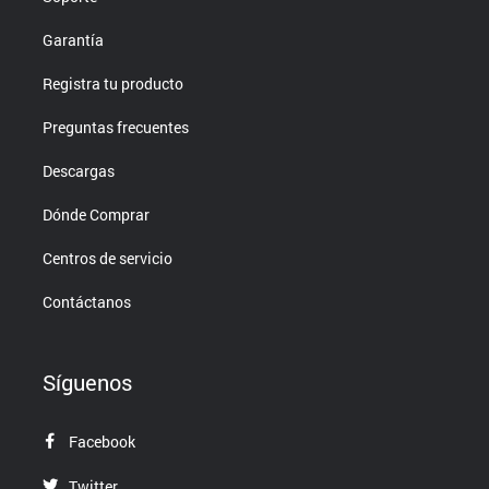
Garantía
Registra tu producto
Preguntas frecuentes
Descargas
Dónde Comprar
Centros de servicio
Contáctanos
Síguenos
Facebook
Twitter