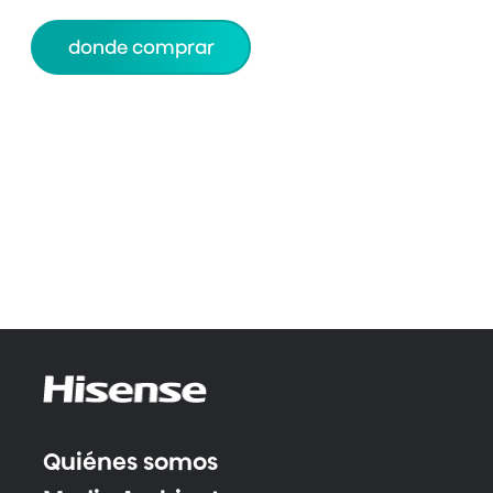
donde comprar
Quiénes somos