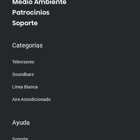
Medio Ambiente
Patrocinios
Soporte
Categorías
Televisores
Soundbars
Línea Blanca
Aire Acondicionado
Ayuda
Soporte