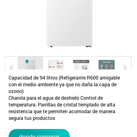
Capacidad de 94 litros (Refigerante R600 amigable
con el medio ambiente ya que no daña la capa de
ozono)
Charola para el agua de deshielo Control de
temperatura. Parrillas de cristal templado de alta
resistencia que te permiten acomodar de manera
segura tus productos
donde comprar