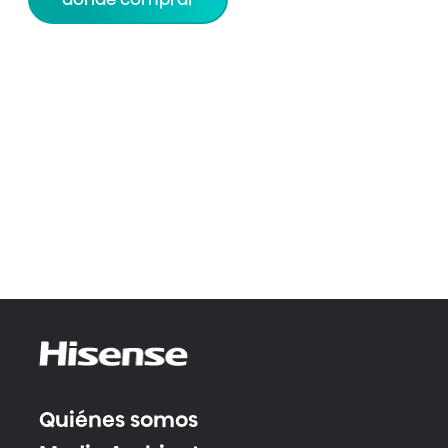
Quiénes somos