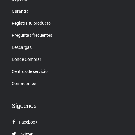
Garantía
Registra tu producto
Preguntas frecuentes
Descargas
Dónde Comprar
Centros de servicio
Contáctanos
Síguenos
Facebook
Twitter