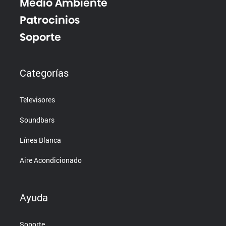
Medio Ambiente
Patrocinios
Soporte
Categorías
Televisores
Soundbars
Línea Blanca
Aire Acondicionado
Ayuda
Soporte